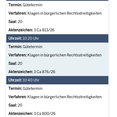
Gütetermin
Klagen in bürgerlichen Rechtsstreitigkeiten
20
3 Ca 813/26
10:20
Uhr
Gütetermin
Klagen in bürgerlichen Rechtsstreitigkeiten
20
3 Ca 876/26
10:40
Uhr
Gütetermin
Klagen in bürgerlichen Rechtsstreitigkeiten
20
3 Ca 800/26