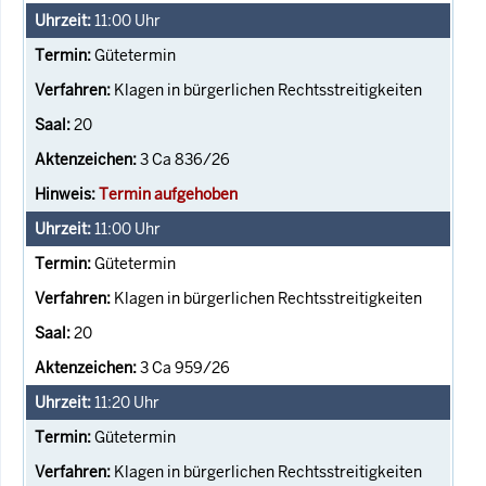
11:00
Uhr
Gütetermin
Klagen in bürgerlichen Rechtsstreitigkeiten
20
3 Ca 836/26
Termin aufgehoben
11:00
Uhr
Gütetermin
Klagen in bürgerlichen Rechtsstreitigkeiten
20
3 Ca 959/26
11:20
Uhr
Gütetermin
Klagen in bürgerlichen Rechtsstreitigkeiten