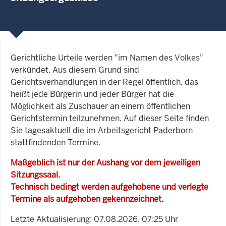
Gerichtliche Urteile werden "im Namen des Volkes"
verkündet. Aus diesem Grund sind
Gerichtsverhandlungen in der Regel öffentlich, das
heißt jede Bürgerin und jeder Bürger hat die
Möglichkeit als Zuschauer an einem öffentlichen
Gerichtstermin teilzunehmen. Auf dieser Seite finden
Sie tagesaktuell die im Arbeitsgericht Paderborn
stattfindenden Termine.
Maßgeblich ist nur der Aushang vor dem jeweiligen
Sitzungssaal.
Technisch bedingt werden aufgehobene und verlegte
Termine als aufgehoben gekennzeichnet.
Letzte Aktualisierung: 07.08.2026, 07:25 Uhr