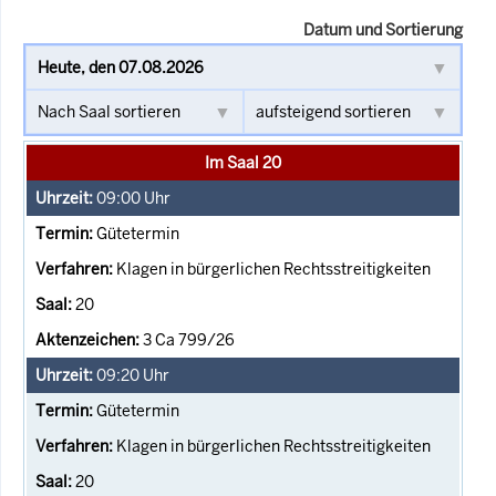
Datum und Sortierung
Im Saal 20
09:00
Uhr
Gütetermin
Klagen in bürgerlichen Rechtsstreitigkeiten
20
3 Ca 799/26
09:20
Uhr
Gütetermin
Klagen in bürgerlichen Rechtsstreitigkeiten
20