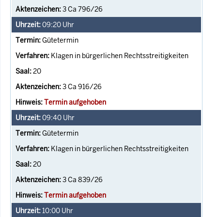
3 Ca 796/26
09:20
Uhr
Gütetermin
Klagen in bürgerlichen Rechtsstreitigkeiten
20
3 Ca 916/26
Termin aufgehoben
09:40
Uhr
Gütetermin
Klagen in bürgerlichen Rechtsstreitigkeiten
20
3 Ca 839/26
Termin aufgehoben
10:00
Uhr