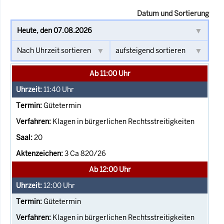
Datum und Sortierung
Ab 11:00 Uhr
11:40
Uhr
Gütetermin
Klagen in bürgerlichen Rechtsstreitigkeiten
20
3 Ca 820/26
Ab 12:00 Uhr
12:00
Uhr
Gütetermin
Klagen in bürgerlichen Rechtsstreitigkeiten