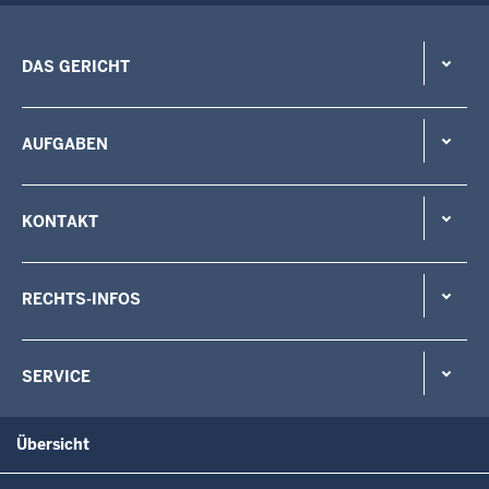
DAS GERICHT
AUFGABEN
KONTAKT
RECHTS-INFOS
SERVICE
Übersicht