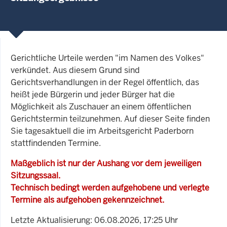
Gerichtliche Urteile werden "im Namen des Volkes"
verkündet. Aus diesem Grund sind
Gerichtsverhandlungen in der Regel öffentlich, das
heißt jede Bürgerin und jeder Bürger hat die
Möglichkeit als Zuschauer an einem öffentlichen
Gerichtstermin teilzunehmen. Auf dieser Seite finden
Sie tagesaktuell die im Arbeitsgericht Paderborn
stattfindenden Termine.
Maßgeblich ist nur der Aushang vor dem jeweiligen
Sitzungssaal.
Technisch bedingt werden aufgehobene und verlegte
Termine als aufgehoben gekennzeichnet.
Letzte Aktualisierung: 06.08.2026, 17:25 Uhr