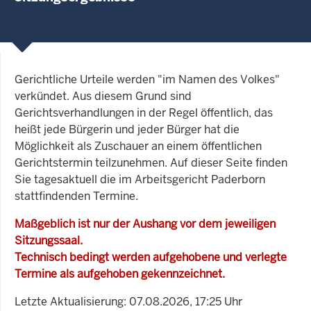
Gerichtliche Urteile werden "im Namen des Volkes"
verkündet. Aus diesem Grund sind
Gerichtsverhandlungen in der Regel öffentlich, das
heißt jede Bürgerin und jeder Bürger hat die
Möglichkeit als Zuschauer an einem öffentlichen
Gerichtstermin teilzunehmen. Auf dieser Seite finden
Sie tagesaktuell die im Arbeitsgericht Paderborn
stattfindenden Termine.
Maßgeblich ist nur der Aushang vor dem jeweiligen
Sitzungssaal.
Technisch bedingt werden aufgehobene und verlegte
Termine als aufgehoben gekennzeichnet.
Letzte Aktualisierung: 07.08.2026, 17:25 Uhr