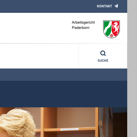
KONTAKT
SUCHE