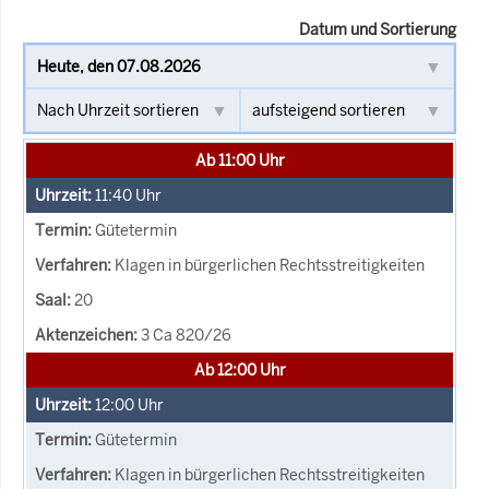
Datum und Sortierung
Ab 11:00 Uhr
11:40
Uhr
Gütetermin
Klagen in bürgerlichen Rechtsstreitigkeiten
20
3 Ca 820/26
Ab 12:00 Uhr
12:00
Uhr
Gütetermin
Klagen in bürgerlichen Rechtsstreitigkeiten