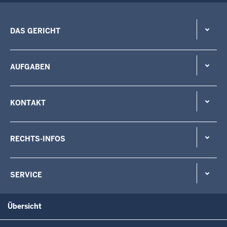
DAS GERICHT
AUFGABEN
KONTAKT
RECHTS-INFOS
SERVICE
Übersicht