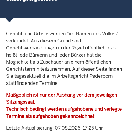
Gerichtliche Urteile werden "im Namen des Volkes"
verkündet. Aus diesem Grund sind
Gerichtsverhandlungen in der Regel öffentlich, das
heißt jede Bürgerin und jeder Bürger hat die
Möglichkeit als Zuschauer an einem öffentlichen
Gerichtstermin teilzunehmen. Auf dieser Seite finden
Sie tagesaktuell die im Arbeitsgericht Paderborn
stattfindenden Termine.
Maßgeblich ist nur der Aushang vor dem jeweiligen
Sitzungssaal.
Technisch bedingt werden aufgehobene und verlegte
Termine als aufgehoben gekennzeichnet.
Letzte Aktualisierung: 07.08.2026, 17:25 Uhr