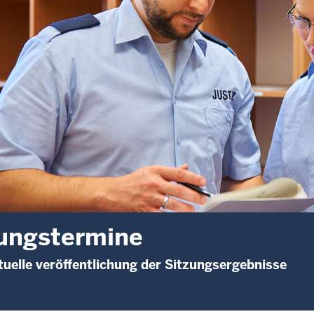
ungstermine
uelle veröffentlichung der Sitzungsergebnisse