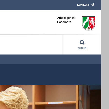
KONTAKT
SUCHE